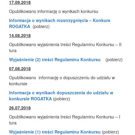
17.09.2018
Opublikowano informację o wynikach konkursu
Informacja o wynikach rozstrzygnięcia – Konkurs
ROGATKA
(pobierz)
14.08.2018
Opublikowano wyjaśnienia treści Regulaminu Konkursu – II
tura
Wyjaśnienie (2) treści Regulaminu Konkursu
(pobierz)
07.08.2018
Opublikowano informację o dopuszczeniu do udziału w
konkursie
Informacja o wynikach dopuszczenia do udziału w
konkursie ROGATKA
(pobierz)
26.07.2018
Opublikowano wyjaśnienia treści Regulaminu Konkursu – I
tura
Wyjaśnienie (1) treści Regulaminu Konkursu
(pobierz)