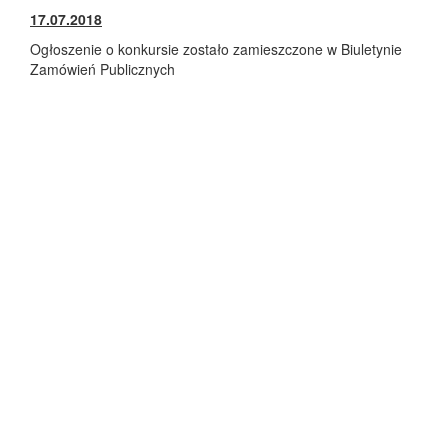
17.07.2018
Ogłoszenie o konkursie zostało zamieszczone w Biuletynie
Zamówień Publicznych