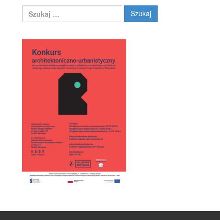
Szukaj: